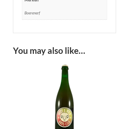
Boerenerf
You may also like…