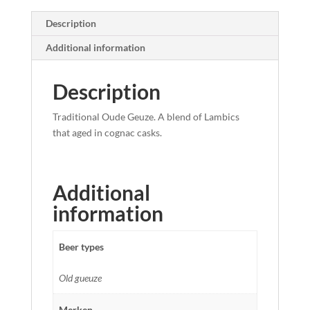
Description
Additional information
Description
Traditional Oude Geuze. A blend of Lambics
that aged in cognac casks.
Additional
information
Beer types
Old gueuze
Merken