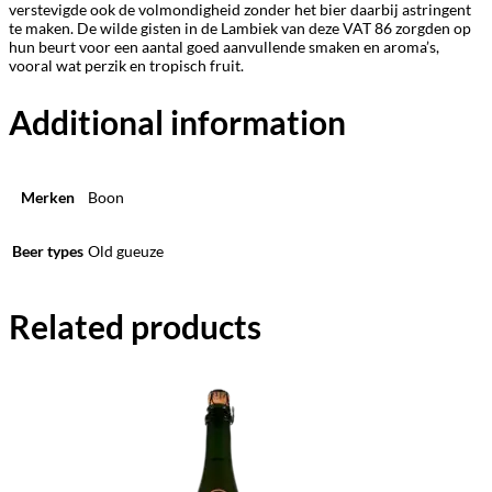
verstevigde ook de volmondigheid zonder het bier daarbij astringent
te maken. De wilde gisten in de Lambiek van deze VAT 86 zorgden op
hun beurt voor een aantal goed aanvullende smaken en aroma’s,
vooral wat perzik en tropisch fruit.
Additional information
Merken
Boon
Beer types
Old gueuze
Related products