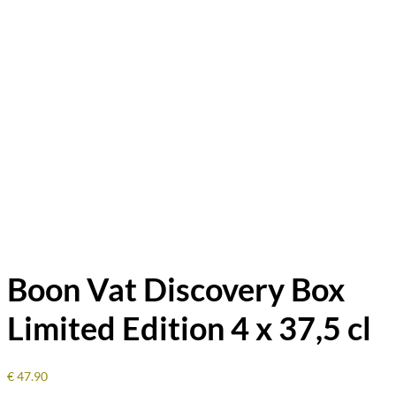
Boon Vat Discovery Box
Limited Edition 4 x 37,5 cl
€
47.90