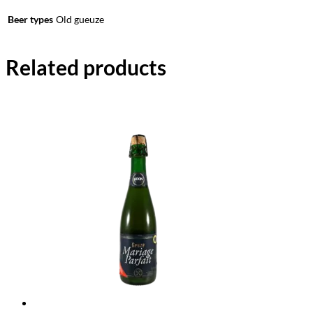
Beer types
Old gueuze
Related products