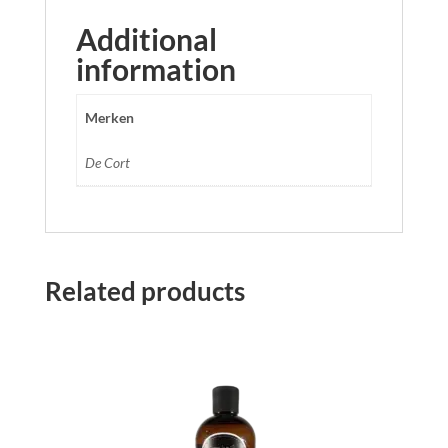
Additional
information
Merken
De Cort
Related products