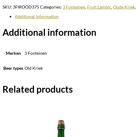
SKU:
3FIROOD375
Categories:
3 Fonteinen
,
Fruit Lambic
,
Oude Kriek
,
Additional information
Additional information
Merken
3 Fonteinen
Beer types
Old Kriek
Related products