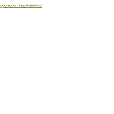
Spontaneous fermentation