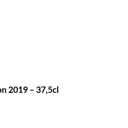
n 2019 – 37,5cl