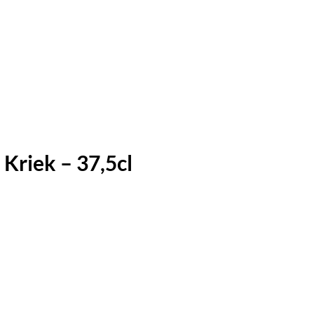
Kriek – 37,5cl