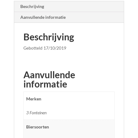
Beschrijving
Aanvullende informatie
Beschrijving
Gebotteld 17/10/2019
Aanvullende
informatie
Merken
3 Fonteinen
Biersoorten