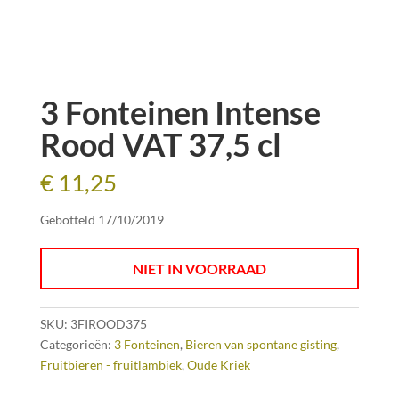
3 Fonteinen Intense
Rood VAT 37,5 cl
€
11,25
Gebotteld 17/10/2019
NIET IN VOORRAAD
SKU:
3FIROOD375
Categorieën:
3 Fonteinen
,
Bieren van spontane gisting
,
Fruitbieren - fruitlambiek
,
Oude Kriek