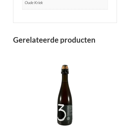
Oude Kriek
Gerelateerde producten