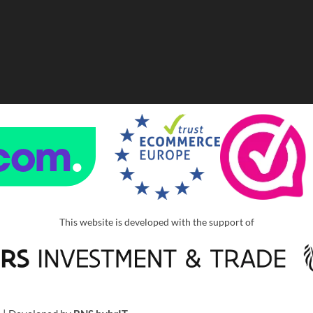
This website is developed with the support of