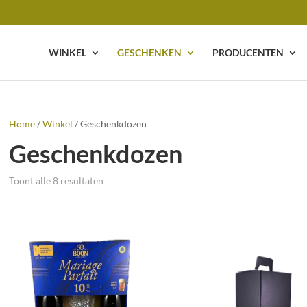
WINKEL
GESCHENKEN
PRODUCENTEN
Home
/
Winkel
/ Geschenkdozen
Geschenkdozen
Toont alle 8 resultaten