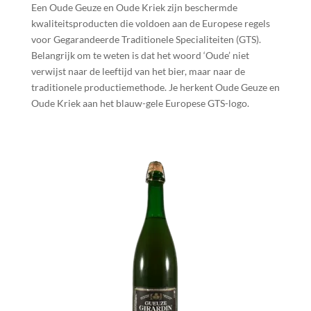
Een Oude Geuze en Oude Kriek zijn beschermde
kwaliteitsproducten die voldoen aan de Europese regels
voor Gegarandeerde Traditionele Specialiteiten (GTS).
Belangrijk om te weten is dat het woord ‘Oude’ niet
verwijst naar de leeftijd van het bier, maar naar de
traditionele productiemethode. Je herkent Oude Geuze en
Oude Kriek aan het blauw-gele Europese GTS-logo.