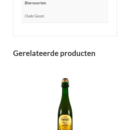
Biersoorten
Oude Geuze
Gerelateerde producten