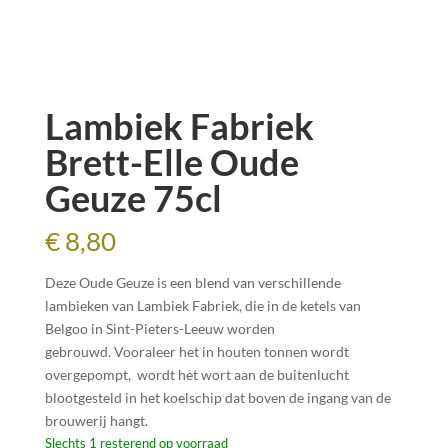
Lambiek Fabriek
Brett-Elle Oude
Geuze 75cl
€
8,80
Deze Oude Geuze is een blend van verschillende
lambieken van Lambiek Fabriek, die in de ketels van
Belgoo in Sint-Pieters-Leeuw worden
gebrouwd. Vooraleer het in houten tonnen wordt
overgepompt, wordt het wort aan de buitenlucht
blootgesteld in het koelschip dat boven de ingang van de
brouwerij hangt.
Slechts 1 resterend op voorraad