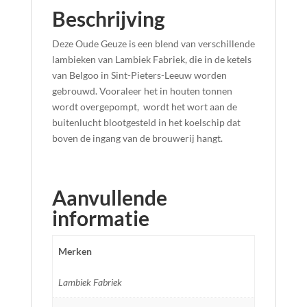
Beschrijving
Deze Oude Geuze is een blend van verschillende
lambieken van Lambiek Fabriek, die in de ketels
van Belgoo in Sint-Pieters-Leeuw worden
gebrouwd. Vooraleer het in houten tonnen
wordt overgepompt, wordt het wort aan de
buitenlucht blootgesteld in het koelschip dat
boven de ingang van de brouwerij hangt.
Aanvullende
informatie
Merken
Lambiek Fabriek