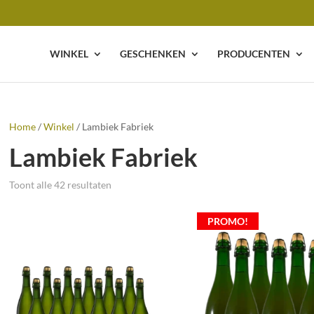
WINKEL
GESCHENKEN
PRODUCENTEN
Home
/
Winkel
/ Lambiek Fabriek
Lambiek Fabriek
Toont alle 42 resultaten
PROMO!