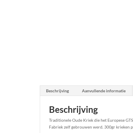
Beschrijving
Aanvullende informatie
Beschrijving
Traditionele Oude Kriek die het Europese GTS
Fabriek zelf gebrouwen werd. 300gr krieken p