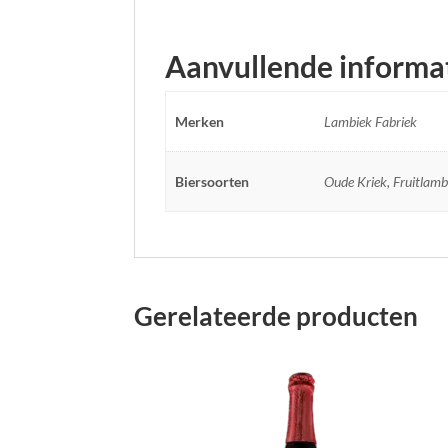
Aanvullende informa
Merken
Lambiek Fabriek
Biersoorten
Oude Kriek, Fruitlamb
Gerelateerde producten