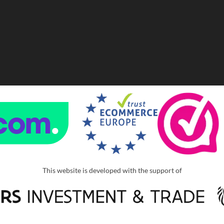
This website is developed with the support of