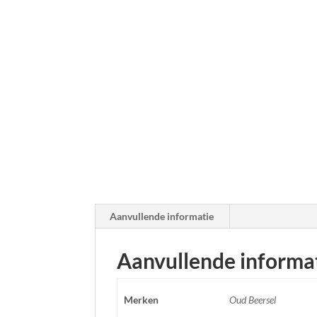
Aanvullende informatie
Aanvullende informa
Merken
Oud Beersel