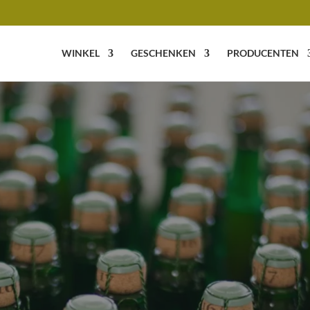
WINKEL
GESCHENKEN
PRODUCENTEN