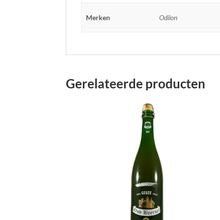
Merken
Odilon
Gerelateerde producten