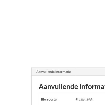
Aanvullende informatie
Aanvullende informa
Biersoorten
Fruitlambiek