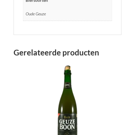
Biersoorten
Oude Geuze
Gerelateerde producten