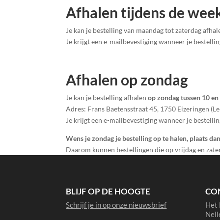
Afhalen tijdens de wee
Je kan je bestelling van maandag tot zaterdag afhale
Je krijgt een e-mailbevestiging wanneer je bestellin
Afhalen op zondag
Je kan je bestelling afhalen
op zondag tussen 10 en
Adres: Frans Baetensstraat 45, 1750 Eizeringen (Le
Je krijgt een e-mailbevestiging wanneer je bestellin
Wens je zondag je bestelling op te halen, plaats dan
Daarom kunnen bestellingen die op vrijdag en zat
BLIJF OP DE HOOGTE
CO
Schrijf je in op onze nieuwsbrief
Het 
Nell