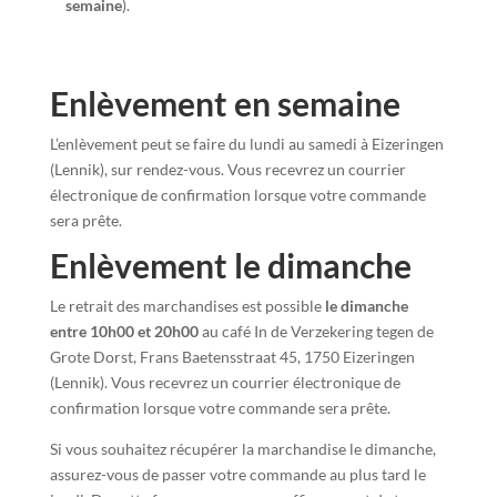
semaine
).
Enlèvement en semaine
L’enlèvement peut se faire du lundi au samedi à Eizeringen
(Lennik), sur rendez-vous. Vous recevrez un courrier
électronique de confirmation lorsque votre commande
sera prête.
Enlèvement le dimanche
Le retrait des marchandises est possible
le dimanche
entre 10h00 et 20h00
au café In de Verzekering tegen de
Grote Dorst, Frans Baetensstraat 45, 1750 Eizeringen
(Lennik). Vous recevrez un courrier électronique de
confirmation lorsque votre commande sera prête.
Si vous souhaitez récupérer la marchandise le dimanche,
assurez-vous de passer votre commande au plus tard le