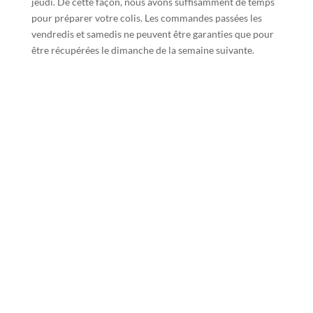
jeudi. De cette façon, nous avons suffisamment de temps
pour préparer votre colis. Les commandes passées les
vendredis et samedis ne peuvent être garanties que pour
être récupérées le dimanche de la semaine suivante.