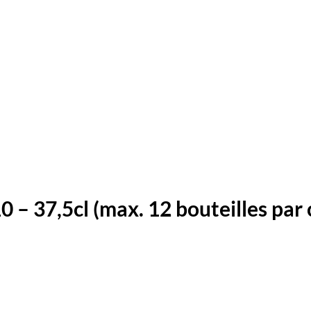
– 37,5cl (max. 12 bouteilles par c