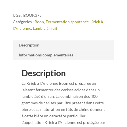
UGS :
BOOK375
Catégories :
Boon
,
Fermentation spontanée
,
Kriek à
l'Ancienne
,
Lambic à fruit
Description
Informations complémentaires
Description
La Kriek à l’Ancienne Boon est préparée en
laissant fermenter des cerises acides dans un
lambic âgé d’un an. La combinaison des 400
grammes de cerises par litre présent dans cette
bière et sa maturation en fûts de chêne donnent
à cette bière un caractère particulier.
L’appellation Kriek à l’Ancienne est protégée par