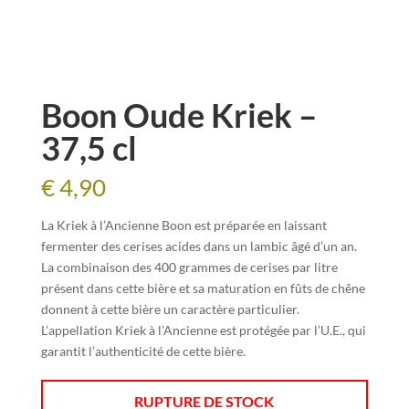
Boon Oude Kriek –
37,5 cl
€
4,90
La Kriek à l’Ancienne Boon est préparée en laissant
fermenter des cerises acides dans un lambic âgé d’un an.
La combinaison des 400 grammes de cerises par litre
présent dans cette bière et sa maturation en fûts de chêne
donnent à cette bière un caractère particulier.
L’appellation Kriek à l’Ancienne est protégée par l’U.E., qui
garantit l’authenticité de cette bière.
RUPTURE DE STOCK