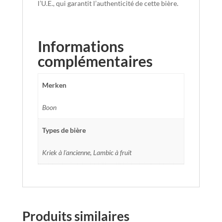
l’U.E., qui garantit l’authenticité de cette bière.
Informations
complémentaires
Merken
Boon
Types de bière
Kriek à l'ancienne, Lambic à fruit
Produits similaires