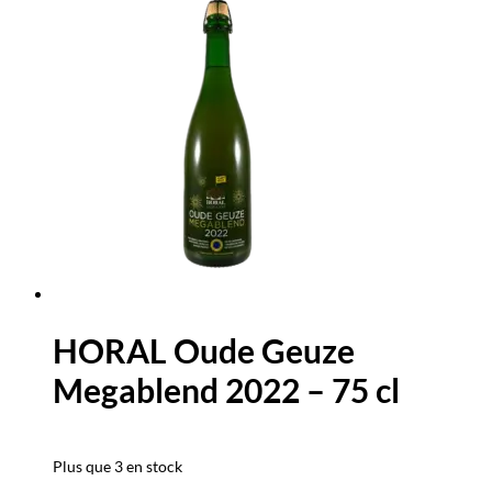
HORAL Oude Geuze
Megablend 2022 – 75 cl
Plus que 3 en stock