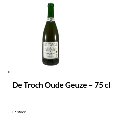
De Troch Oude Geuze – 75 cl
En stock