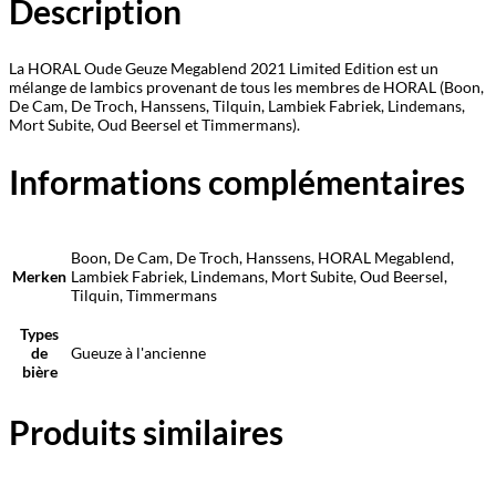
Description
La HORAL Oude Geuze Megablend 2021 Limited Edition est un
mélange de lambics provenant de tous les membres de HORAL (Boon,
De Cam, De Troch, Hanssens, Tilquin, Lambiek Fabriek, Lindemans,
Mort Subite, Oud Beersel et Timmermans).
Informations complémentaires
Boon, De Cam, De Troch, Hanssens, HORAL Megablend,
Merken
Lambiek Fabriek, Lindemans, Mort Subite, Oud Beersel,
Tilquin, Timmermans
Types
de
Gueuze à l'ancienne
bière
Produits similaires