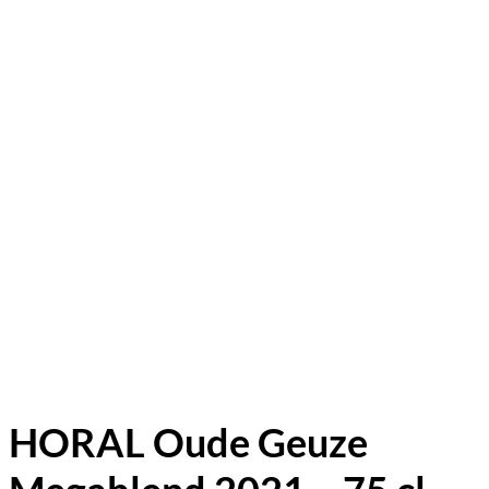
HORAL Oude Geuze