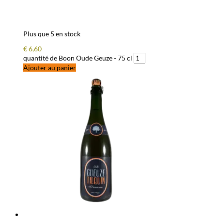
Plus que 5 en stock
€
6,60
quantité de Boon Oude Geuze - 75 cl
Ajouter au panier