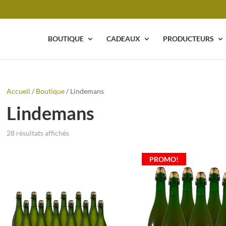
BOUTIQUE
CADEAUX
PRODUCTEURS
Accueil
/
Boutique
/ Lindemans
Lindemans
28 résultats affichés
PROMO!