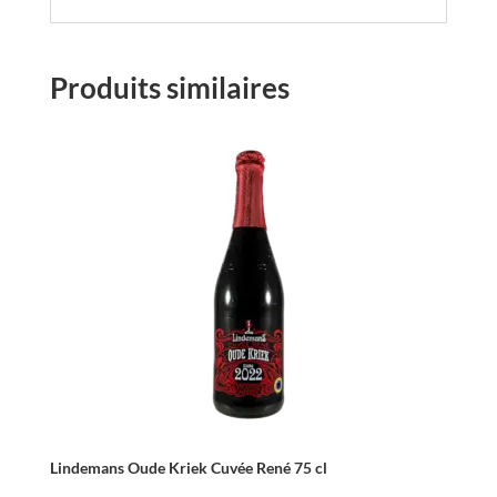
Produits similaires
Lindemans Oude Kriek Cuvée René 75 cl