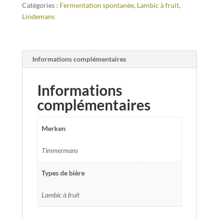
Catégories :
Fermentation spontanée
,
Lambic à fruit
,
Lindemans
Informations complémentaires
Informations
complémentaires
Merken
Timmermans
Types de bière
Lambic à fruit