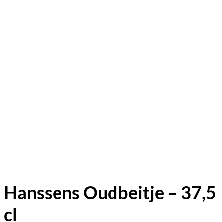
Hanssens Oudbeitje – 37,5
cl