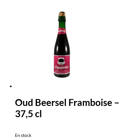
Oud Beersel Framboise –
37,5 cl
En stock