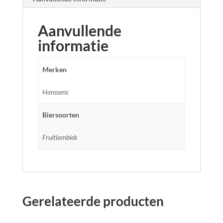
Aanvullende
informatie
Merken
Hanssens
Biersoorten
Fruitlambiek
Gerelateerde producten