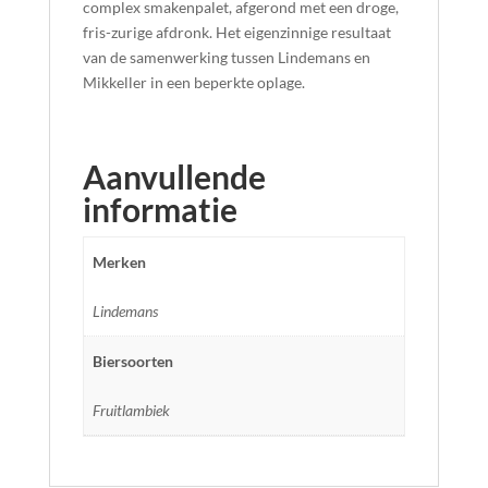
complex smakenpalet, afgerond met een droge,
fris-zurige afdronk. Het eigenzinnige resultaat
van de samenwerking tussen Lindemans en
Mikkeller in een beperkte oplage.
Aanvullende
informatie
Merken
Lindemans
Biersoorten
Fruitlambiek