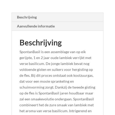
Beschrijving
Aanvullende informatie
Beschrijving
SpontanBasil is een assemblage van op eik
gerijpte, 1 en 2 jaar oude lambiek verrijkt met
verse basilicum. De jonge lambiek bevat nog
voldoende gisten en suikers voor hergisting op
de fles. Bij dit proces ontstaat ook koolzuurgas,
dat voor een mooie sprankeling en
schuimvorming zorgt. Dankzij de tweede gisting
op de fles is SpontanBasil jaren houdbaar maar
zal een smaakevolutie ondergaan. SpontanBasil
combineert het de zure smaak van lambiek met
het aroma van verse basilicum. Intrigerend en