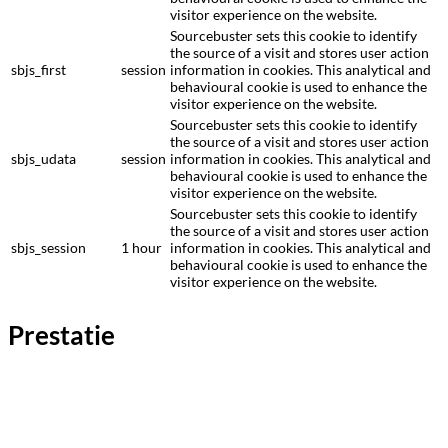
visitor experience on the website.
Sourcebuster sets this cookie to identify
the source of a visit and stores user action
sbjs_first
session
information in cookies. This analytical and
behavioural cookie is used to enhance the
visitor experience on the website.
Sourcebuster sets this cookie to identify
the source of a visit and stores user action
sbjs_udata
session
information in cookies. This analytical and
behavioural cookie is used to enhance the
visitor experience on the website.
Sourcebuster sets this cookie to identify
the source of a visit and stores user action
sbjs_session
1 hour
information in cookies. This analytical and
behavioural cookie is used to enhance the
visitor experience on the website.
Prestatie