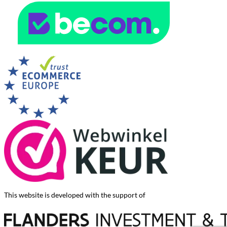
This website is developed with the support of