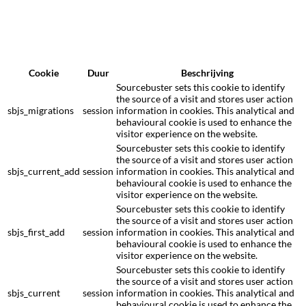
Cookie
Duur
Beschrijving
Sourcebuster sets this cookie to identify
the source of a visit and stores user action
sbjs_migrations
session
information in cookies. This analytical and
behavioural cookie is used to enhance the
visitor experience on the website.
Sourcebuster sets this cookie to identify
the source of a visit and stores user action
sbjs_current_add
session
information in cookies. This analytical and
behavioural cookie is used to enhance the
visitor experience on the website.
Sourcebuster sets this cookie to identify
the source of a visit and stores user action
sbjs_first_add
session
information in cookies. This analytical and
behavioural cookie is used to enhance the
visitor experience on the website.
Sourcebuster sets this cookie to identify
the source of a visit and stores user action
sbjs_current
session
information in cookies. This analytical and
behavioural cookie is used to enhance the