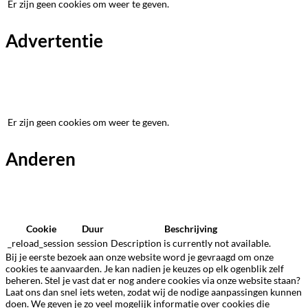
Er zijn geen cookies om weer te geven.
Advertentie
Er zijn geen cookies om weer te geven.
Anderen
Cookie
Duur
Beschrijving
_reload_session
session
Description is currently not available.
Bij je eerste bezoek aan onze website word je gevraagd om onze
cookies te aanvaarden. Je kan nadien je keuzes op elk ogenblik zelf
beheren. Stel je vast dat er nog andere cookies via onze website staan?
Laat ons dan snel iets weten, zodat wij de nodige aanpassingen kunnen
doen. We geven je zo veel mogelijk informatie over cookies die