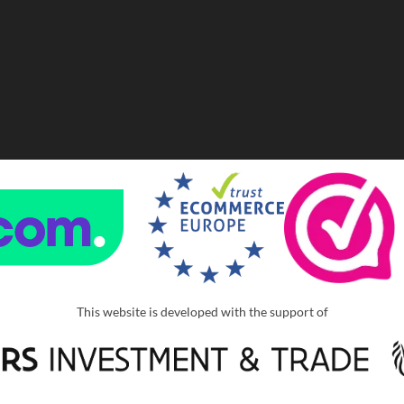
This website is developed with the support of