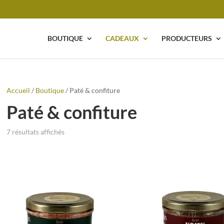
BOUTIQUE
CADEAUX
PRODUCTEURS
Accueil
/
Boutique
/ Paté & confiture
Paté & confiture
7 résultats affichés