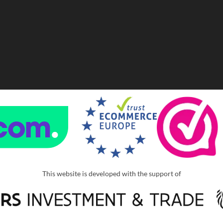
This website is developed with the support of