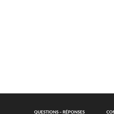
QUESTIONS – RÉPONSES
CO