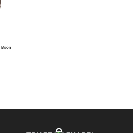
ne Boon