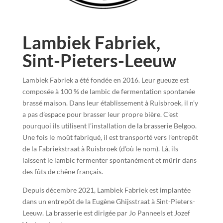
Lambiek Fabriek,
Sint-Pieters-Leeuw
Lambiek Fabriek a été fondée en 2016. Leur gueuze est
composée à 100 % de lambic de fermentation spontanée
brassé maison. Dans leur établissement à Ruisbroek, il n’y
a pas d’espace pour brasser leur propre bière. C’est
pourquoi ils utilisent l’installation de la brasserie Belgoo.
Une fois le moût fabriqué, il est transporté vers l’entrepôt
de la Fabriekstraat à Ruisbroek (d’où le nom). Là, ils
laissent le lambic fermenter spontanément et mûrir dans
des fûts de chêne français.
Depuis décembre 2021, Lambiek Fabriek est implantée
dans un entrepôt de la Eugène Ghijsstraat à Sint-Pieters-
Leeuw. La brasserie est dirigée par Jo Panneels et Jozef