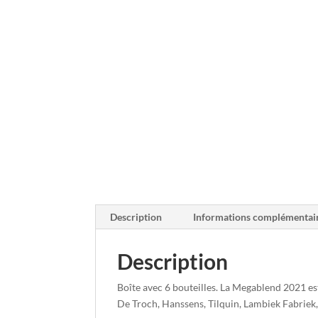
Description
Informations complémentai
Description
Boîte avec 6 bouteilles. La Megablend 2021 es
De Troch, Hanssens, Tilquin, Lambiek Fabrie