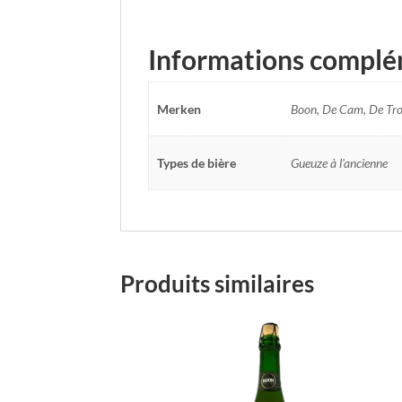
Informations complé
Merken
Boon, De Cam, De Tro
Types de bière
Gueuze à l'ancienne
Produits similaires