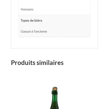
Hanssens
Types de bière
Gueuze à l'ancienne
Produits similaires