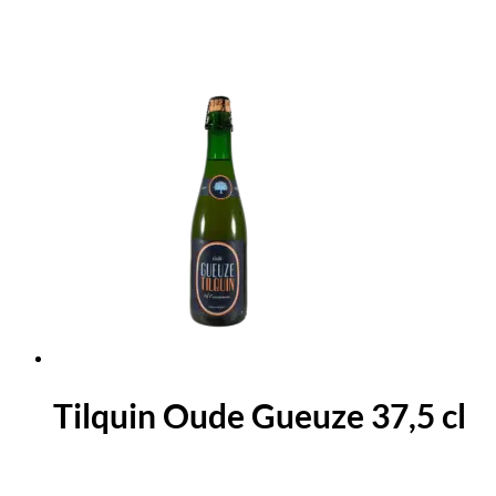
Tilquin Oude Gueuze 37,5 cl