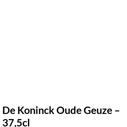
De Koninck Oude Geuze –
37,5cl