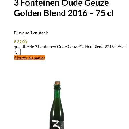
3 Fonteinen Oude Geuze
Golden Blend 2016 – 75 cl
Plus que 4 en stock
€
39,00
quantité de 3 Fonteinen Oude Geuze Golden Blend 2016 - 75 cl
Ajouter au panier