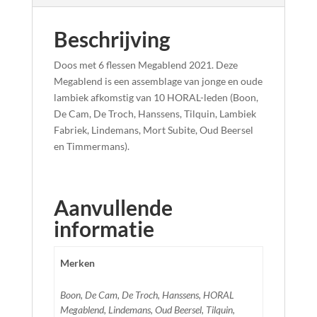
Beschrijving
Doos met 6 flessen Megablend 2021. Deze
Megablend is een assemblage van jonge en oude
lambiek afkomstig van 10 HORAL-leden (Boon,
De Cam, De Troch, Hanssens, Tilquin, Lambiek
Fabriek, Lindemans, Mort Subite, Oud Beersel
en Timmermans).
Aanvullende
informatie
Merken
Boon, De Cam, De Troch, Hanssens, HORAL
Megablend, Lindemans, Oud Beersel, Tilquin,