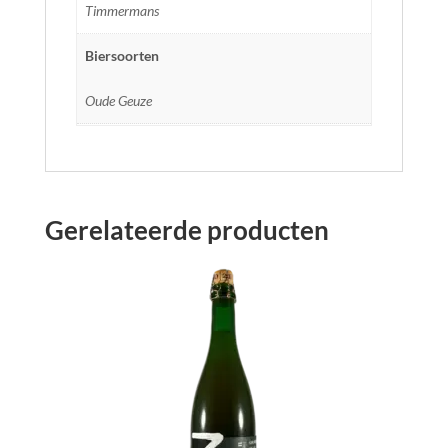
Timmermans
Biersoorten
Oude Geuze
Gerelateerde producten