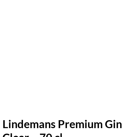
Lindemans Premium Gin