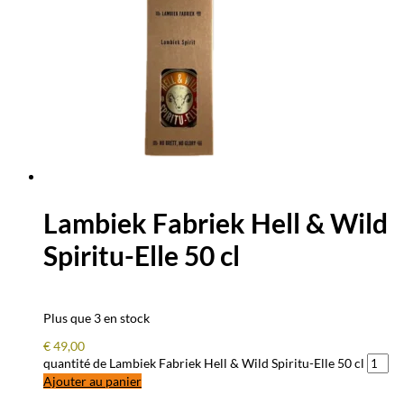
Lambiek Fabriek Hell & Wild
Spiritu-Elle 50 cl
Plus que 3 en stock
€
49,00
quantité de Lambiek Fabriek Hell & Wild Spiritu-Elle 50 cl
Ajouter au panier