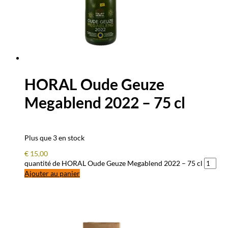
HORAL Oude Geuze
Megablend 2022 – 75 cl
Plus que 3 en stock
€
15,00
quantité de HORAL Oude Geuze Megablend 2022 – 75 cl
Ajouter au panier