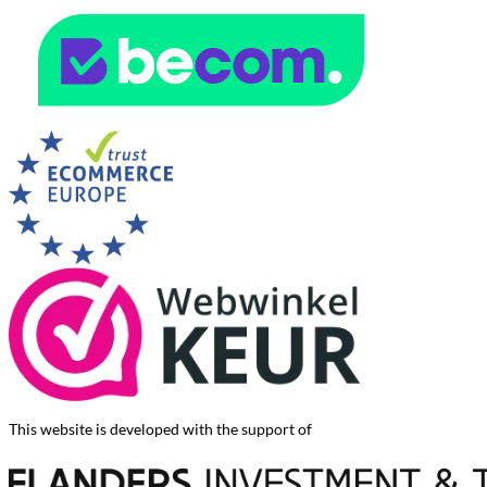
This website is developed with the support of