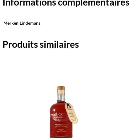
Informations complémentaires
Merken
Lindemans
Produits similaires