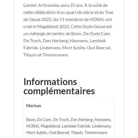
Lambic Artisanales aura 25 ans. À la suite de
cette célébration d’un quart de siècle et du Toer
de Geuze 2022, les 11 membres de HORAL ont
créé le Megablend 2022. Cette Oude Geuze est
un mélange de lambic de Boon, De Oude Cam,
De Troch, Den Herberg, Hanssens, Lambiek
Fabriek, Lindemans, Mort Subite, Oud Beersel,
Tilquin et Timmermans.
Informations
complémentaires
Merken
Boon, De Cam, De Troch, Den Herberg, Hanssens,
HORAL Megablend, Lambiek Fabriek, Lindemans,
Mort Subite, Oud Beersel, Tilquin, Timmermans