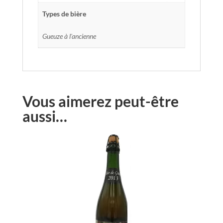
Types de bière
Gueuze à l'ancienne
Vous aimerez peut-être
aussi…