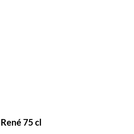
René 75 cl