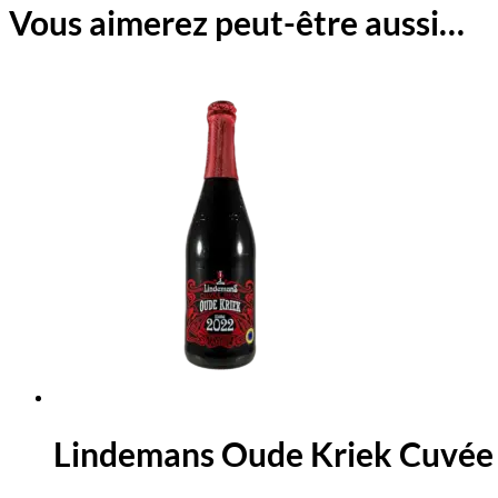
Vous aimerez peut-être aussi…
Lindemans Oude Kriek Cuvée 