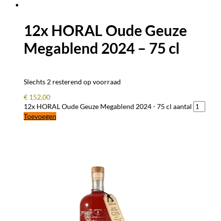
12x HORAL Oude Geuze
Megablend 2024 – 75 cl
Slechts 2 resterend op voorraad
€
152,00
12x HORAL Oude Geuze Megablend 2024 - 75 cl aantal
Toevoegen