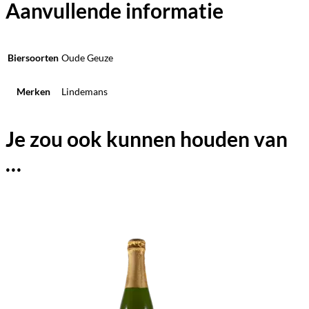
Aanvullende informatie
Biersoorten
Oude Geuze
Merken
Lindemans
Je zou ook kunnen houden van
…