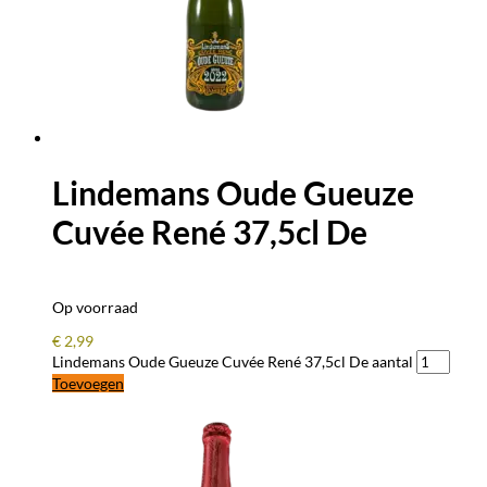
Lindemans Oude Gueuze
Cuvée René 37,5cl De
Op voorraad
€
2,99
Lindemans Oude Gueuze Cuvée René 37,5cl De aantal
Toevoegen