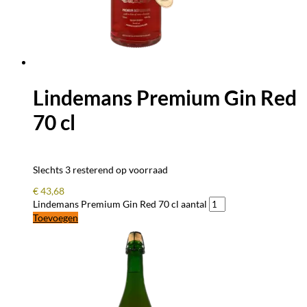
Lindemans Premium Gin Red
70 cl
Slechts 3 resterend op voorraad
€
43,68
Lindemans Premium Gin Red 70 cl aantal
Toevoegen