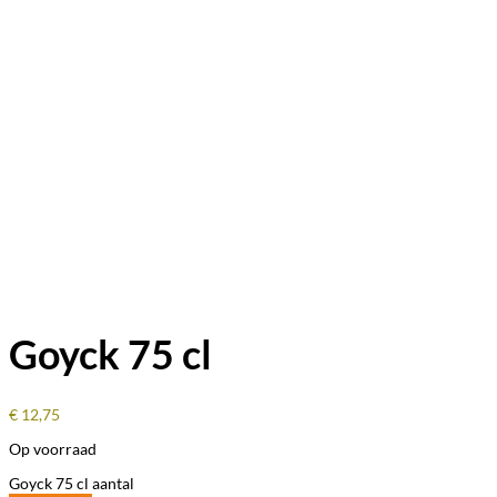
Goyck 75 cl
€
12,75
Op voorraad
Goyck 75 cl aantal