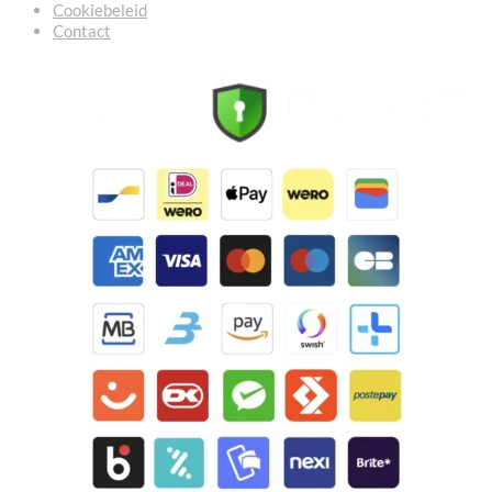
Cookiebeleid
Contact