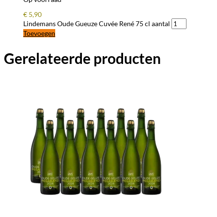
€
5,90
Lindemans Oude Gueuze Cuvée René 75 cl aantal
Toevoegen
Gerelateerde producten