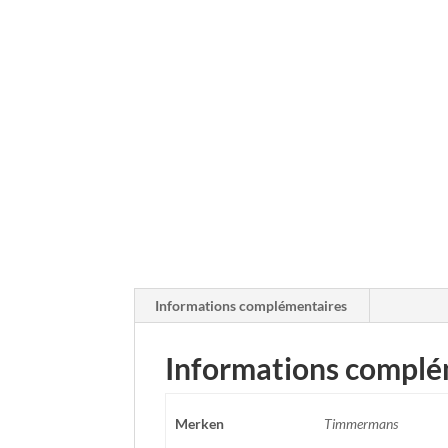
Informations complémentaires
Informations complé
Merken
Timmermans