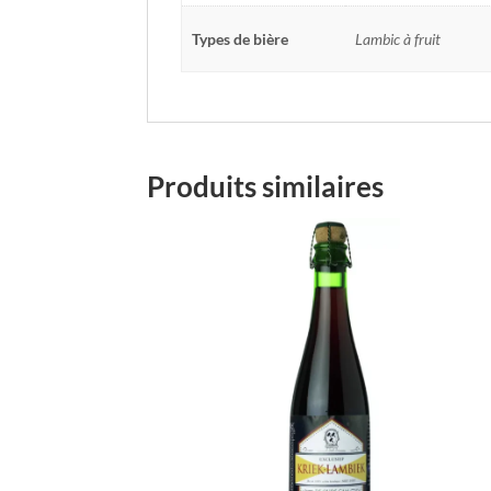
Types de bière
Lambic à fruit
Produits similaires