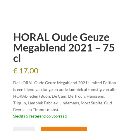
HORAL Oude Geuze
Megablend 2021 – 75
cl
€
17,00
De HORAL Oude Geuze Megablend 2021 Limited Edition
is een blend van jonge en oude lambiek afkomstig van alle
HORAL-leden (Boon, De Cam, De Troch, Hanssens,
Tilquin, Lambiek Fabriek, Lindemans, Mort Subite, Oud
Beersel en Timmermans).
Slechts 5 resterend op voorraad
HORAL