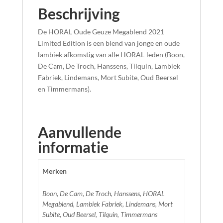
Beschrijving
De HORAL Oude Geuze Megablend 2021
Limited Edition is een blend van jonge en oude
lambiek afkomstig van alle HORAL-leden (Boon,
De Cam, De Troch, Hanssens, Tilquin, Lambiek
Fabriek, Lindemans, Mort Subite, Oud Beersel
en Timmermans).
Aanvullende
informatie
Merken
Boon, De Cam, De Troch, Hanssens, HORAL
Megablend, Lambiek Fabriek, Lindemans, Mort
Subite, Oud Beersel, Tilquin, Timmermans