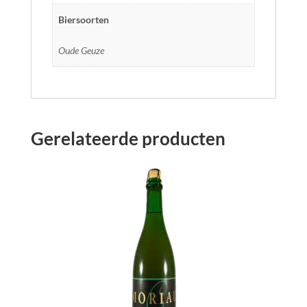
Biersoorten
Oude Geuze
Gerelateerde producten