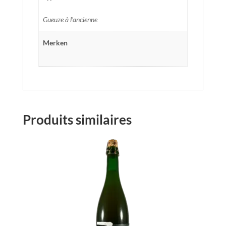
Gueuze à l'ancienne
Merken
Produits similaires