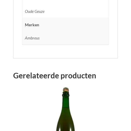
Oude Geuze
Merken
Ambreus
Gerelateerde producten