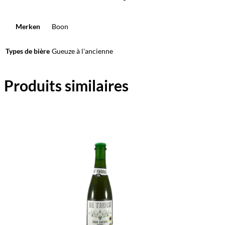
Merken
Boon
Types de bière
Gueuze à l'ancienne
Produits similaires