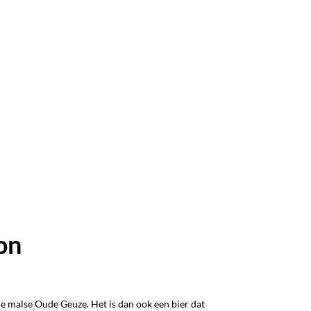
on
e malse Oude Geuze. Het is dan ook een bier dat