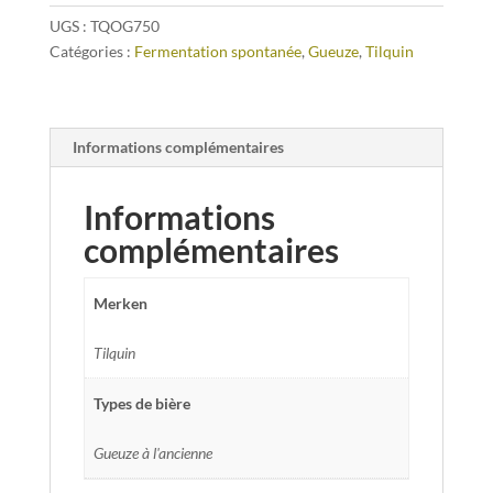
UGS :
TQOG750
Catégories :
Fermentation spontanée
,
Gueuze
,
Tilquin
Informations complémentaires
Informations
complémentaires
Merken
Tilquin
Types de bière
Gueuze à l'ancienne