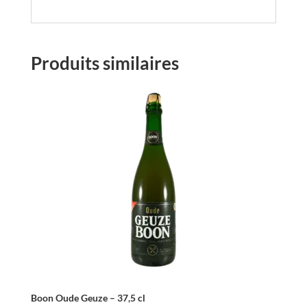
Produits similaires
Boon Oude Geuze – 37,5 cl