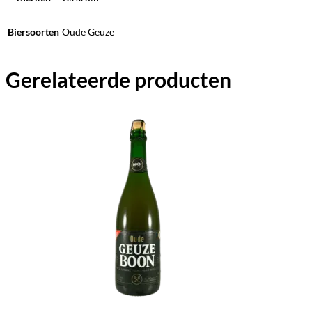
Biersoorten
Oude Geuze
Gerelateerde producten