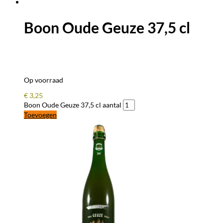
Boon Oude Geuze 37,5 cl
Op voorraad
€
3,25
Boon Oude Geuze 37,5 cl aantal
Toevoegen