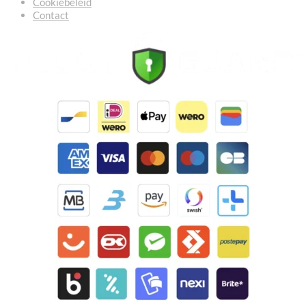
Cookiebeleid
Contact