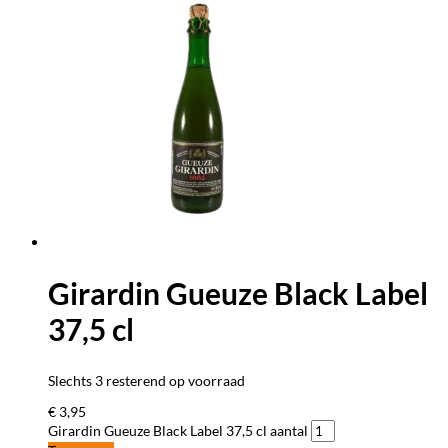
Girardin Gueuze Black Label
37,5 cl
Slechts 3 resterend op voorraad
€
3,95
Girardin Gueuze Black Label 37,5 cl aantal