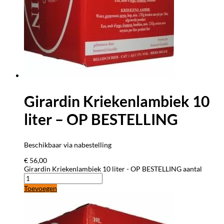
Girardin Kriekenlambiek 10
liter – OP BESTELLING
Beschikbaar via nabestelling
€
56,00
Girardin Kriekenlambiek 10 liter - OP BESTELLING aantal
Toevoegen