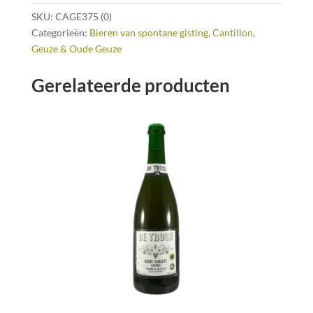
SKU:
CAGE375 (0)
Categorieën:
Bieren van spontane gisting
,
Cantillon
,
Geuze & Oude Geuze
Gerelateerde producten