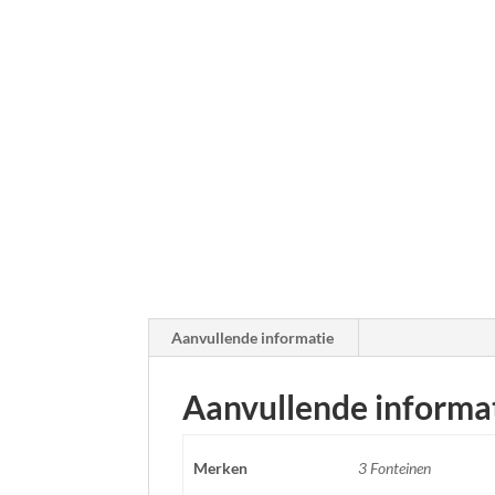
Aanvullende informatie
Aanvullende informa
Merken
3 Fonteinen