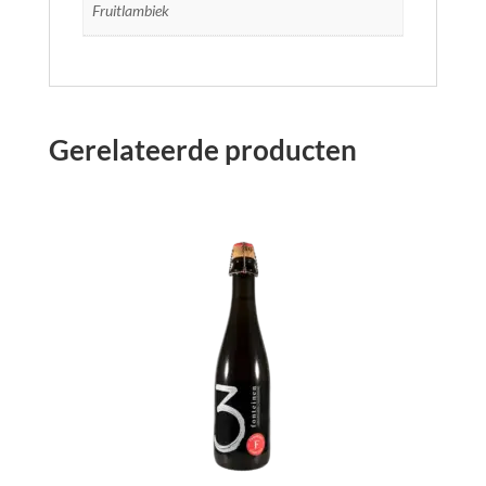
Fruitlambiek
Gerelateerde producten